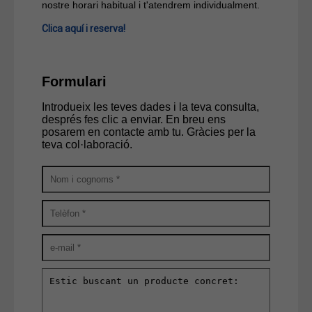
nostre horari habitual i t'atendrem individualment.
Clica aquí i reserva!
Formulari
Introdueix les teves dades i la teva consulta,
després fes clic a enviar. En breu ens
posarem en contacte amb tu. Gràcies per la
teva col·laboració.