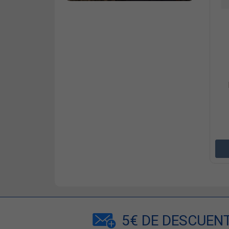
5€ DE DESCUEN