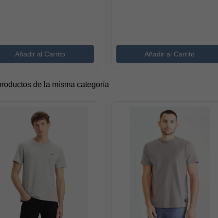
productos de la misma categoría