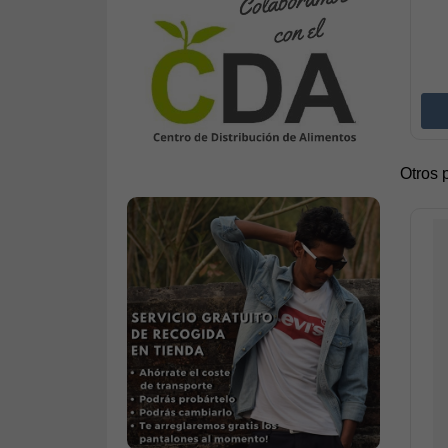
Otros 