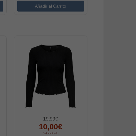
19,99€
10,00€
IVA incluido