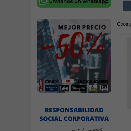
Otros 