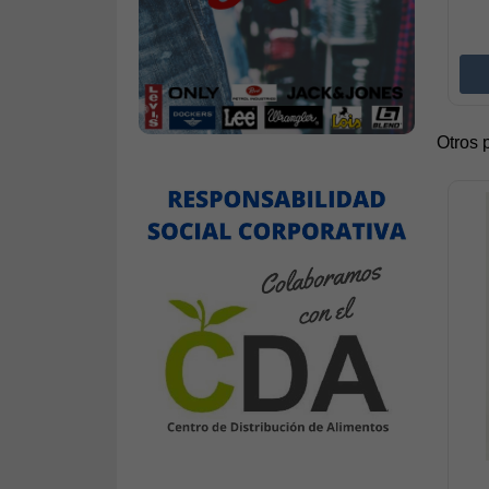
Otros 