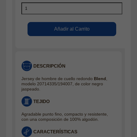
DESCRIPCIÓN
Jersey de hombre de cuello redondo
Blend
,
modelo 20714335/194007, de color negro
jaspeado.
TEJIDO
Agradable punto fino, compacto y resistente,
con una composición de 100% algodón.
CARACTERÍSTICAS