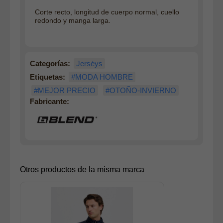
Corte recto, longitud de cuerpo normal, cuello
redondo y manga larga.
Categorías:
Jerséys
Etiquetas:
#MODA HOMBRE
#MEJOR PRECIO
#OTOÑO-INVIERNO
Fabricante:
Otros productos de la misma marca