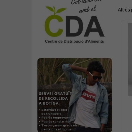
Altres