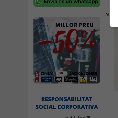
Altres