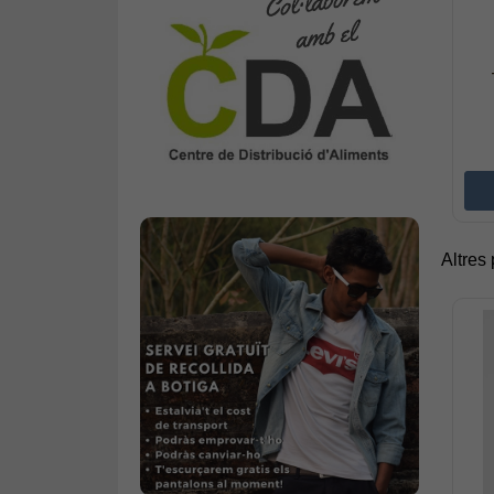
Altres