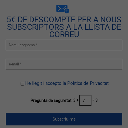
5€ DE DESCOMPTE PER A NOUS
SUBSCRIPTORS A LA LLISTA DE
CORREU
He llegit i accepto la Política de Privacitat
3 +
= 8
Pregunta de seguretat: