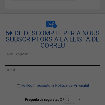
5€ DE DESCOMPTE PER A NOUS
SUBSCRIPTORS A LA LLISTA DE
CORREU
He llegit i accepto la Política de Privacitat
2 +
= 7
Pregunta de seguretat: