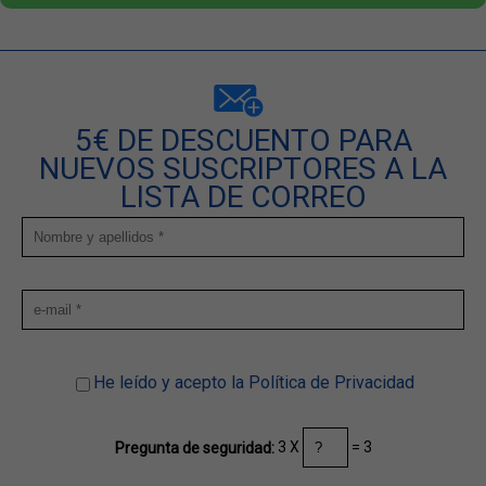
5€ DE DESCUENTO PARA
NUEVOS SUSCRIPTORES A LA
LISTA DE CORREO
He leído y acepto la Política de Privacidad
3 X
= 3
Pregunta de seguridad: