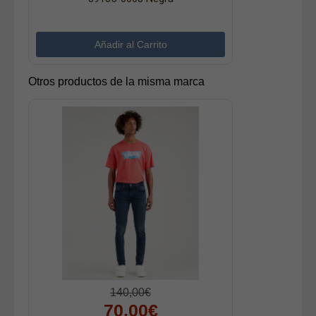
Otros productos de la misma marca
140,00€
70,00€