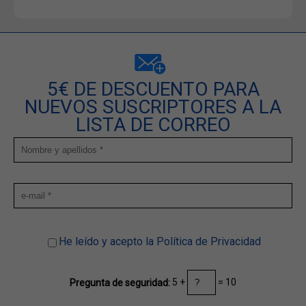
5€ DE DESCUENTO PARA
NUEVOS SUSCRIPTORES A LA
LISTA DE CORREO
He leído y acepto la Política de Privacidad
5 +
= 10
Pregunta de seguridad: