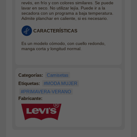
revés, en frío y con colores similares. Se puede
lavar en seco. No utilizar lejía. Puede ir a la
secadora con un programa a baja temperatura.
Admite planchar en caliente, si es necesario
.
CARACTERÍSTICAS
Es un modelo cómodo, con cuello redondo,
manga corta y longitud normal.
Categorías:
Camisetas
Etiquetas:
#MODA MUJER
#PRIMAVERA-VERANO
Fabricante: