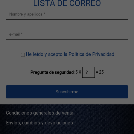
LISTA DE CORREO
He leído y acepto la Política de Privacidad
5 X
= 25
Pregunta de seguridad:
Condiciones generales de venta
Envíos, cambios y devoluciones