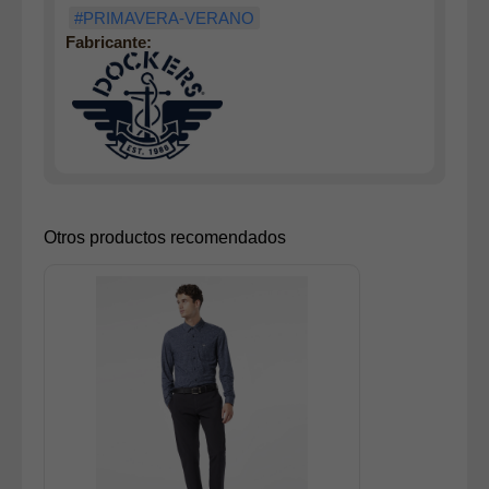
#PRIMAVERA-VERANO
Fabricante:
Otros productos recomendados