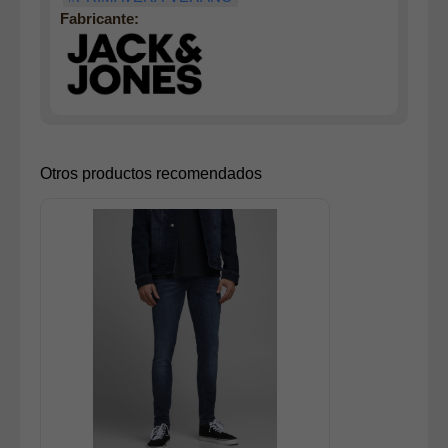
Fabricante:
Otros productos recomendados