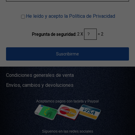
He leído y acepto la Política de Privacidad
2 X
= 2
Pregunta de seguridad:
Condiciones generales de venta
Envíos, cambios y devoluciones
Aceptamos pagos con tarjeta y Paypal
Síguenos en las redes sociales