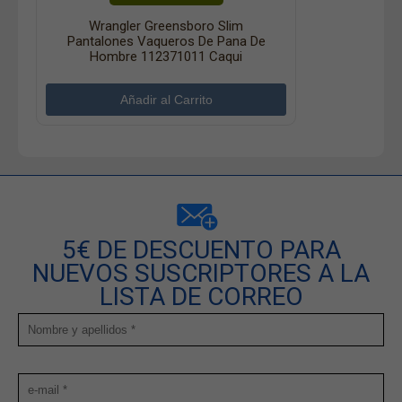
Wrangler Greensboro Slim
Pantalones Vaqueros De Pana De
Hombre 112371011 Caqui
5€ DE DESCUENTO PARA
NUEVOS SUSCRIPTORES A LA
LISTA DE CORREO