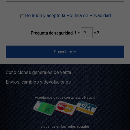
He leído y acepto la Política de Privacidad
1 +
= 2
Pregunta de seguridad:
Condiciones generales de venta
Envíos, cambios y devoluciones
Aceptamos pagos con tarjeta y Paypal
Síguenos en las redes sociales