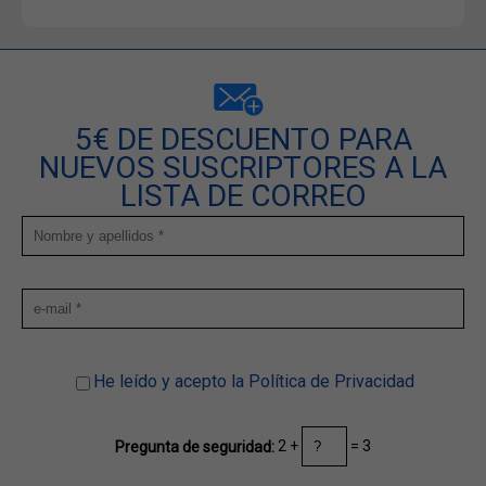
5€ DE DESCUENTO PARA
NUEVOS SUSCRIPTORES A LA
LISTA DE CORREO
He leído y acepto la Política de Privacidad
2 +
= 3
Pregunta de seguridad: