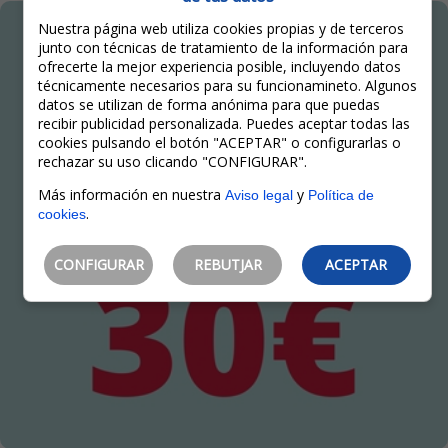
Nuestra página web utiliza cookies propias y de terceros
junto con técnicas de tratamiento de la información para
ofrecerte la mejor experiencia posible, incluyendo datos
técnicamente necesarios para su funcionamineto. Algunos
datos se utilizan de forma anónima para que puedas
recibir publicidad personalizada. Puedes aceptar todas las
cookies pulsando el botón "ACEPTAR" o configurarlas o
rechazar su uso clicando "CONFIGURAR".
Más información en nuestra
y
Aviso legal
Política de
.
cookies
CONFIGURAR
REBUTJAR
ACEPTAR