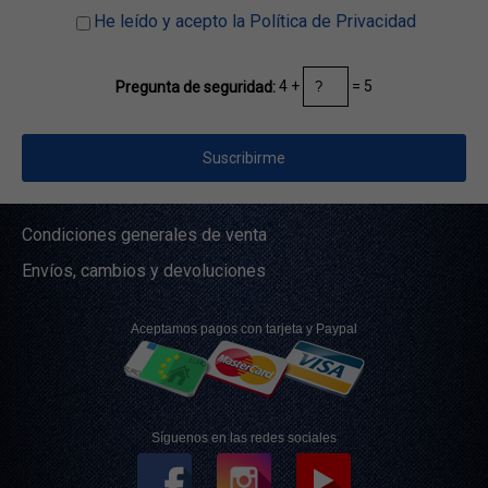
He leído y acepto la Política de Privacidad
4 +
= 5
Pregunta de seguridad:
Condiciones generales de venta
Envíos, cambios y devoluciones
Aceptamos pagos con tarjeta y Paypal
Síguenos en las redes sociales