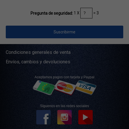
1 X
= 3
Pregunta de seguridad:
Condiciones generales de venta
Envíos, cambios y devoluciones
Aceptamos pagos con tarjeta y Paypal
Síguenos en las redes sociales