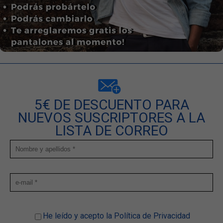
5€ DE DESCUENTO PARA
NUEVOS SUSCRIPTORES A LA
LISTA DE CORREO
He leído y acepto la Política de Privacidad