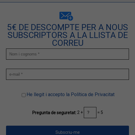
5€ DE DESCOMPTE PER A NOUS
SUBSCRIPTORS A LA LLISTA DE
CORREU
He llegit i accepto la Política de Privacitat
2 +
= 5
Pregunta de seguretat: