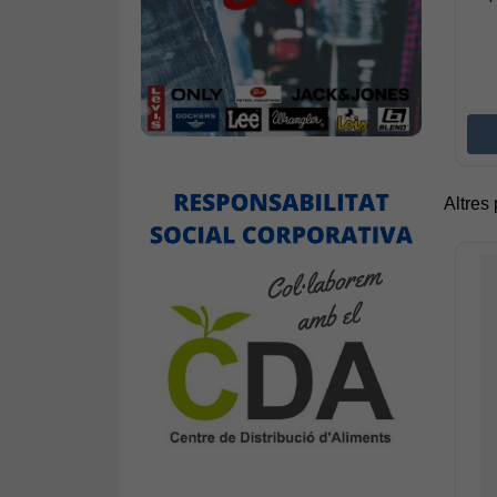
Altres