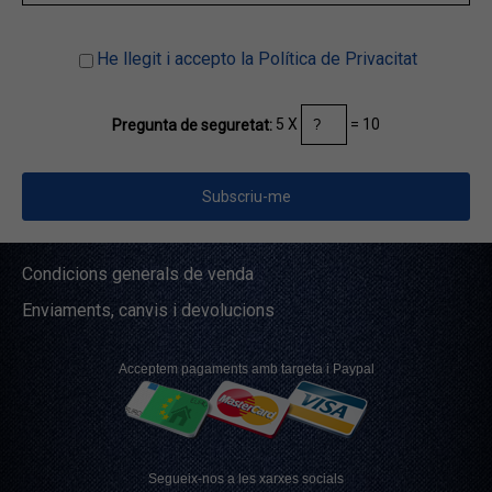
He llegit i accepto la Política de Privacitat
5 X
= 10
Pregunta de seguretat:
Condicions generals de venda
Enviaments, canvis i devolucions
Acceptem pagaments amb targeta i Paypal
Segueix-nos a les xarxes socials