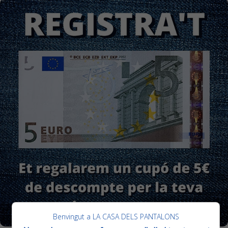
Benvingut a LA CASA DELS PANTALONS