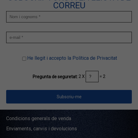
CORREU
He llegit i accepto la Política de Privacitat
2 X
= 2
Pregunta de seguretat:
Condicions generals de venda
Enviaments, canvis i devolucions