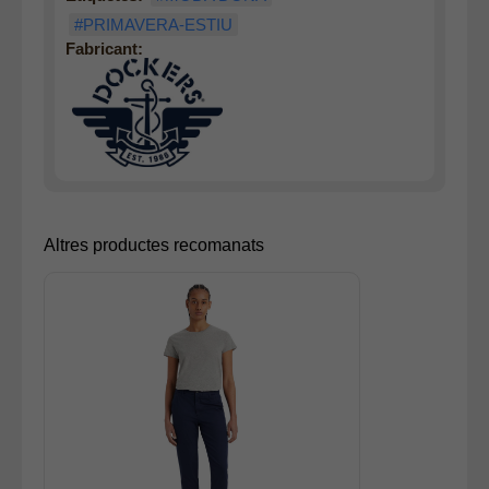
#PRIMAVERA-ESTIU
Fabricant:
Altres productes recomanats