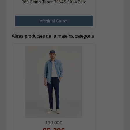
360 Chino Taper 79645-0014 Beix
Altres productes de la mateixa categoria
119,00€