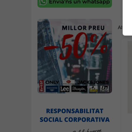
Altres