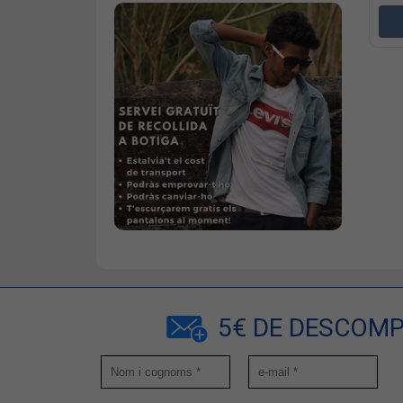
5€ DE DESCOMP