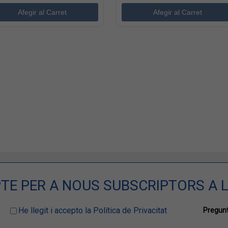
TE PER A NOUS SUBSCRIPTORS A L
He llegit i accepto la Política de Privacitat
Pregunt