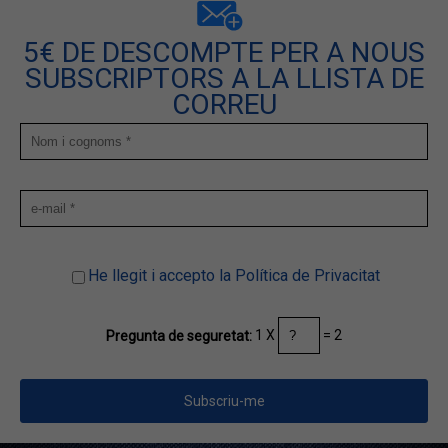
5€ DE DESCOMPTE PER A NOUS
SUBSCRIPTORS A LA LLISTA DE
CORREU
He llegit i accepto la Política de Privacitat
1 X
= 2
Pregunta de seguretat: