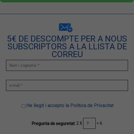
5€ DE DESCOMPTE PER A NOUS
SUBSCRIPTORS A LA LLISTA DE
CORREU
He llegit i accepto la Política de Privacitat
2 X
= 6
Pregunta de seguretat: