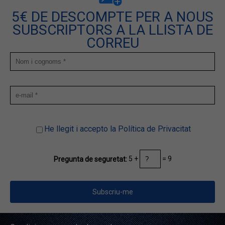
5€ DE DESCOMPTE PER A NOUS
SUBSCRIPTORS A LA LLISTA DE
CORREU
He llegit i accepto la Política de Privacitat
5 +
= 9
Pregunta de seguretat: