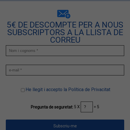
5€ DE DESCOMPTE PER A NOUS
SUBSCRIPTORS A LA LLISTA DE
CORREU
He llegit i accepto la Política de Privacitat
5 X
= 5
Pregunta de seguretat: