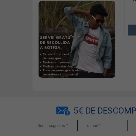
5€ DE DESCOMP