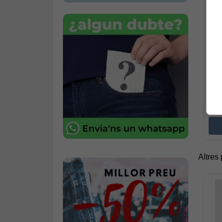
Altres