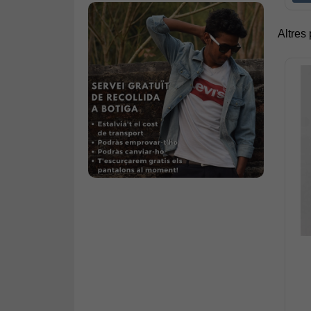
Altres