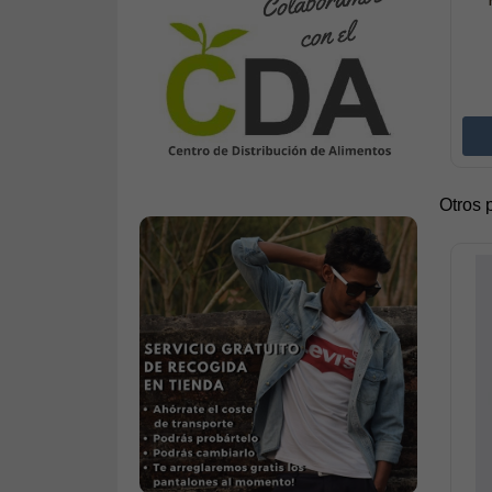
Otros 