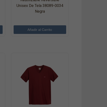
Unisex De Tela 38089-0034
Negra