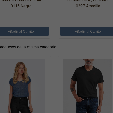
0115 Negra
0297 Amarilla
productos de la misma categoría