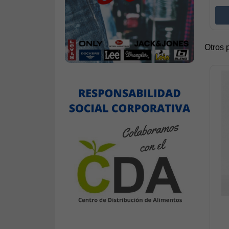
Otros 