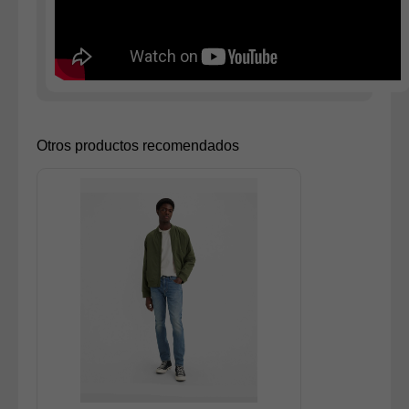
Otros productos recomendados