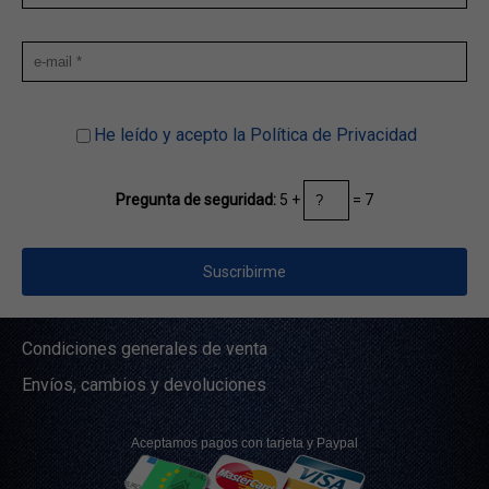
He leído y acepto la Política de Privacidad
5 +
= 7
Pregunta de seguridad:
Condiciones generales de venta
Envíos, cambios y devoluciones
Aceptamos pagos con tarjeta y Paypal