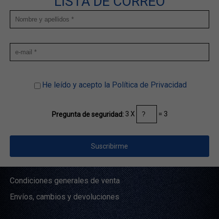
LISTA DE CORREO
He leído y acepto la Política de Privacidad
3 X
= 3
Pregunta de seguridad:
Condiciones generales de venta
Envíos, cambios y devoluciones