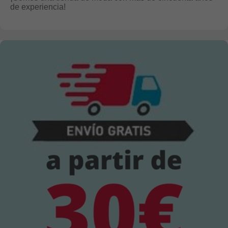
de experiencia!