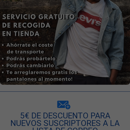
5€ DE DESCUENTO PARA
NUEVOS SUSCRIPTORES A LA