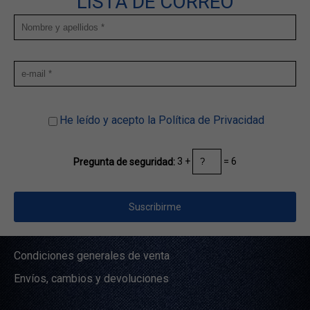
LISTA DE CORREO
He leído y acepto la Política de Privacidad
3 +
= 6
Pregunta de seguridad:
Condiciones generales de venta
Envíos, cambios y devoluciones