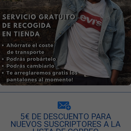
5€ DE DESCUENTO PARA
NUEVOS SUSCRIPTORES A LA