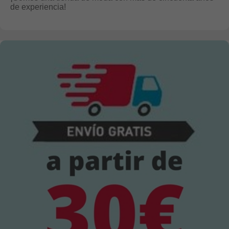
de experiencia!