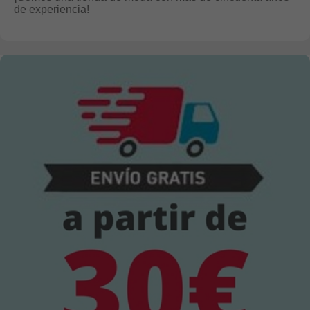
de experiencia!