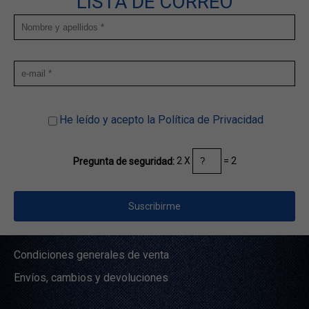
LISTA DE CORREO
He leído y acepto la Política de Privacidad
2 X
= 2
Pregunta de seguridad:
Condiciones generales de venta
Envíos, cambios y devoluciones