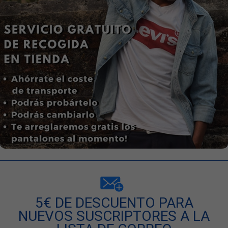
5€ DE DESCUENTO PARA
NUEVOS SUSCRIPTORES A LA