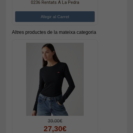
0236 Rentats A La Pedra
Altres productes de la mateixa categoria
39,00€
27,30€