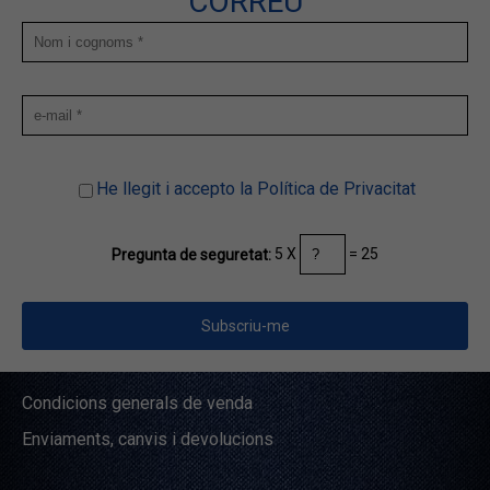
CORREU
He llegit i accepto la Política de Privacitat
5 X
= 25
Pregunta de seguretat:
Condicions generals de venda
Enviaments, canvis i devolucions