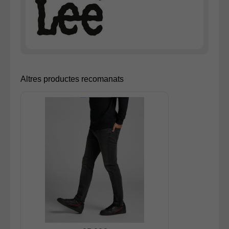
Altres productes recomanats