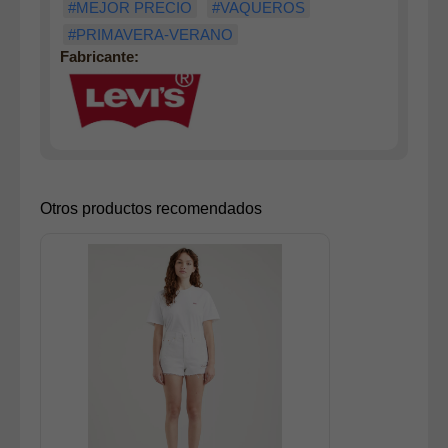
#MEJOR PRECIO
#VAQUEROS
#PRIMAVERA-VERANO
Fabricante:
Otros productos recomendados