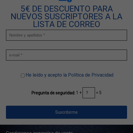
5€ DE DESCUENTO PARA
NUEVOS SUSCRIPTORES A LA
LISTA DE CORREO
He leído y acepto la Política de Privacidad
1 +
= 5
Pregunta de seguridad: