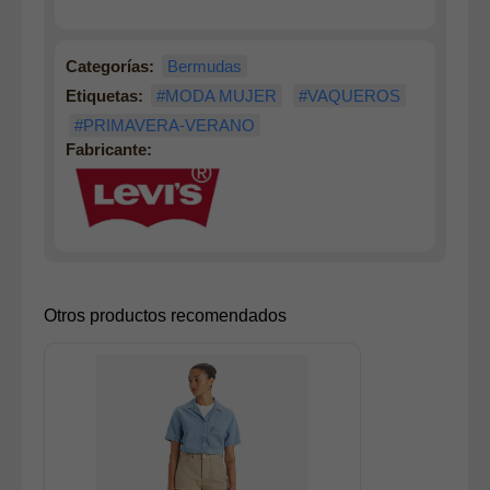
Categorías:
Bermudas
Etiquetas:
#MODA MUJER
#VAQUEROS
#PRIMAVERA-VERANO
Fabricante:
Otros productos recomendados