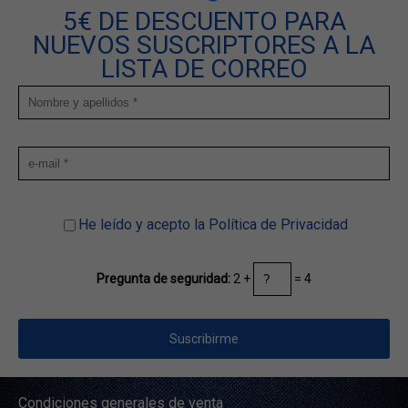
5€ DE DESCUENTO PARA
NUEVOS SUSCRIPTORES A LA
LISTA DE CORREO
He leído y acepto la Política de Privacidad
2 +
= 4
Pregunta de seguridad:
Condiciones generales de venta