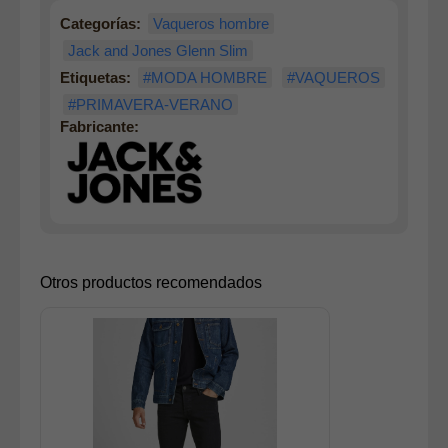
Categorías:
Vaqueros hombre
Jack and Jones Glenn Slim
Etiquetas:
#MODA HOMBRE
#VAQUEROS
#PRIMAVERA-VERANO
Fabricante:
Otros productos recomendados