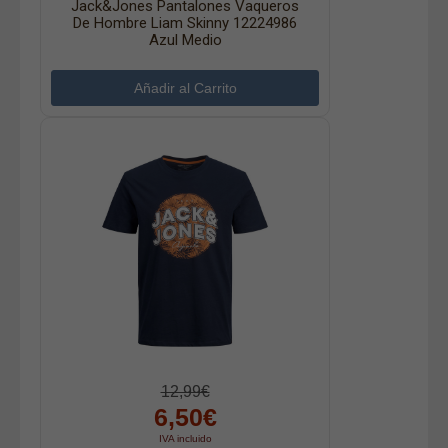
Jack&Jones Pantalones Vaqueros
De Hombre Liam Skinny 12224986
Azul Medio
12,99€
6,50€
IVA incluido