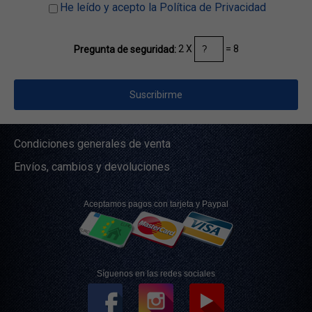
He leído y acepto la Política de Privacidad
2 X
= 8
Pregunta de seguridad:
Condiciones generales de venta
Envíos, cambios y devoluciones
Aceptamos pagos con tarjeta y Paypal
Síguenos en las redes sociales