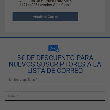
Vaqueros De Hombre L452PXKX
112144036 Lavados A La Piedra
5€ DE DESCUENTO PARA
NUEVOS SUSCRIPTORES A LA
LISTA DE CORREO