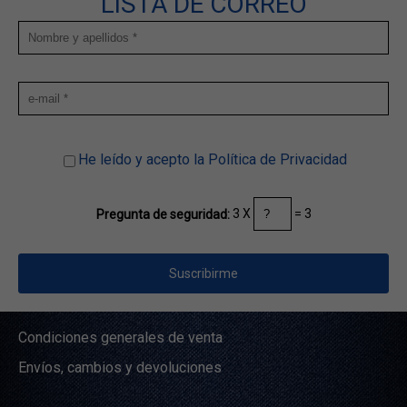
LISTA DE CORREO
He leído y acepto la Política de Privacidad
3 X
= 3
Pregunta de seguridad:
Condiciones generales de venta
Envíos, cambios y devoluciones