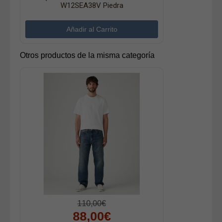
W12SEA38V Piedra
Otros productos de la misma categoría
110,00€
88,00€