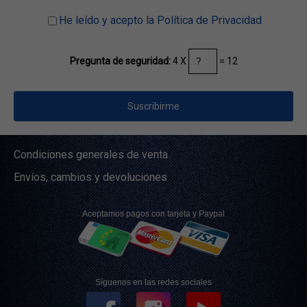
He leído y acepto la Política de Privacidad
4 X
= 12
Pregunta de seguridad:
Condiciones generales de venta
Envíos, cambios y devoluciones
Aceptamos pagos con tarjeta y Paypal
Síguenos en las redes sociales