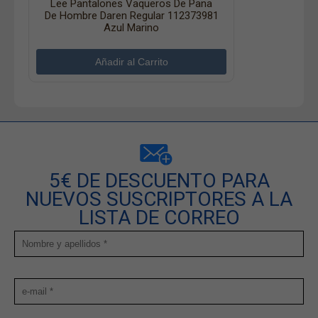
Lee Pantalones Vaqueros De Pana
De Hombre Daren Regular 112373981
Azul Marino
5€ DE DESCUENTO PARA
NUEVOS SUSCRIPTORES A LA
LISTA DE CORREO