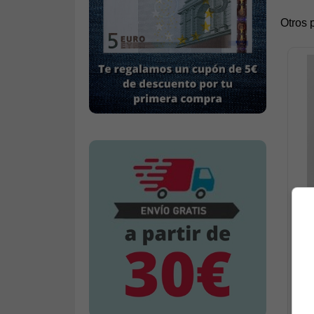
Otros 