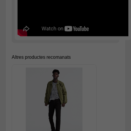
Altres productes recomanats