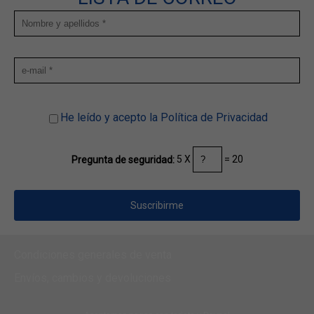
He leído y acepto la Política de Privacidad
5 X
= 20
Pregunta de seguridad:
Condiciones generales de venta
Envíos, cambios y devoluciones