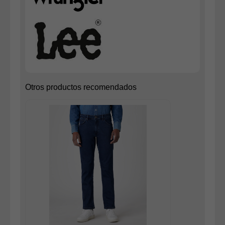
Otros productos recomendados